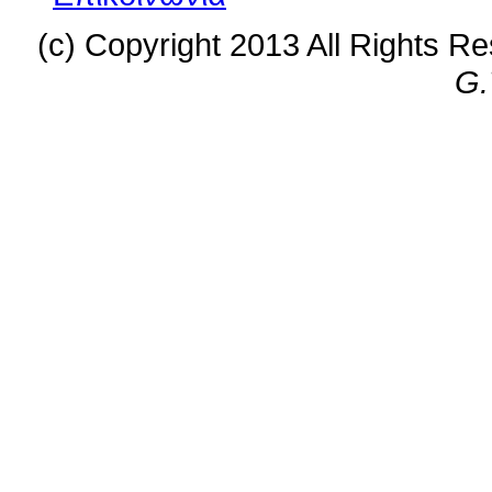
(c) Copyright 2013 All Rights R
G.