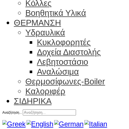
Κόλλες
Βοηθητικά Υλικά
ΘΕΡΜΑΝΣΗ
Υδραυλικά
Κυκλοφορητές
Δοχεία Διαστολής
Λεβητοστάσιο
Αναλώσιμα
Θερμοσίφωνες-Boiler
Καλοριφέρ
ΣΙΔΗΡΙΚΑ
Αναζήτηση...