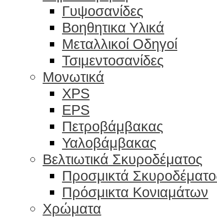
Γυψοσανίδες
Βοηθητικα Υλικά
Μεταλλικοί Οδηγοί
Τσιμεντοσανίδες
Μονωτικά
XPS
EPS
Πετροβάμβακας
Υαλοβάμβακας
Βελτιωτικά Σκυροδέματος
Προσμικτά Σκυροδέματο
Πρόσμικτα Κονιαμάτων
Χρώματα