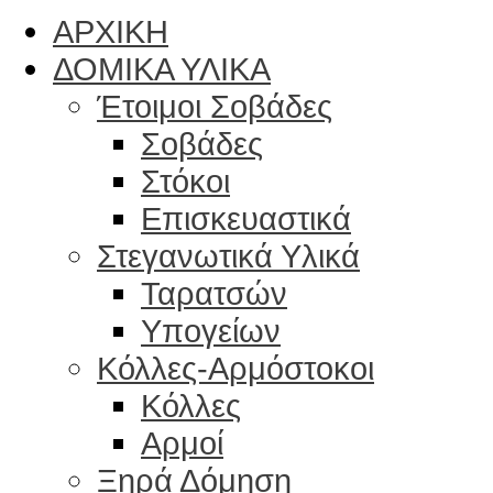
ΑΡΧΙΚΗ
ΔΟΜΙΚΑ ΥΛΙΚΑ
Έτοιμοι Σοβάδες
Σοβάδες
Στόκοι
Επισκευαστικά
Στεγανωτικά Υλικά
Ταρατσών
Υπογείων
Κόλλες-Αρμόστοκοι
Κόλλες
Αρμοί
Ξηρά Δόμηση