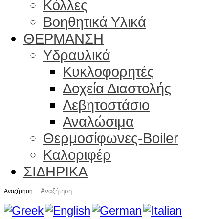
Κόλλες
Βοηθητικά Υλικά
ΘΕΡΜΑΝΣΗ
Υδραυλικά
Κυκλοφορητές
Δοχεία Διαστολής
Λεβητοστάσιο
Αναλώσιμα
Θερμοσίφωνες-Boiler
Καλοριφέρ
ΣΙΔΗΡΙΚΑ
Αναζήτηση...