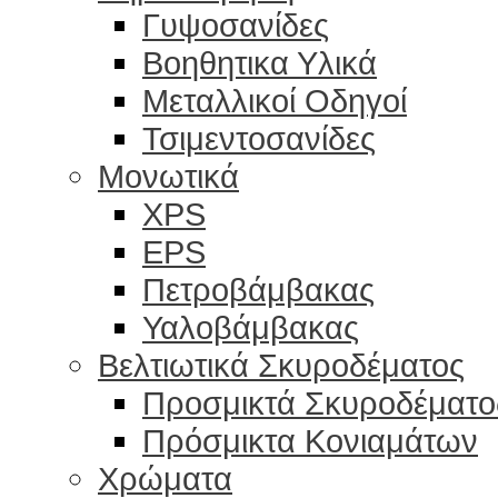
Γυψοσανίδες
Βοηθητικα Υλικά
Μεταλλικοί Οδηγοί
Τσιμεντοσανίδες
Μονωτικά
XPS
EPS
Πετροβάμβακας
Υαλοβάμβακας
Βελτιωτικά Σκυροδέματος
Προσμικτά Σκυροδέματο
Πρόσμικτα Κονιαμάτων
Χρώματα