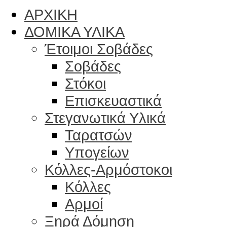
ΑΡΧΙΚΗ
ΔΟΜΙΚΑ ΥΛΙΚΑ
Έτοιμοι Σοβάδες
Σοβάδες
Στόκοι
Επισκευαστικά
Στεγανωτικά Υλικά
Ταρατσών
Υπογείων
Κόλλες-Αρμόστοκοι
Κόλλες
Αρμοί
Ξηρά Δόμηση