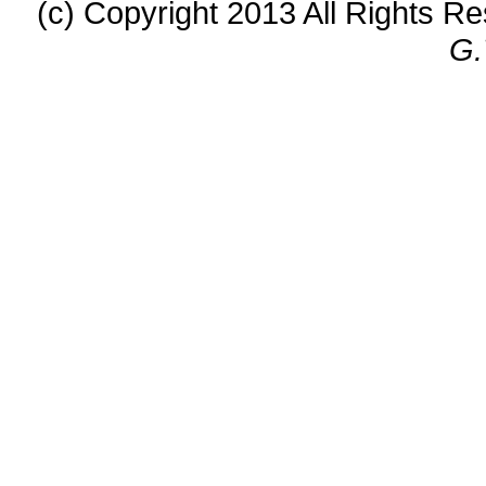
(c) Copyright 2013 All Rights R
G.