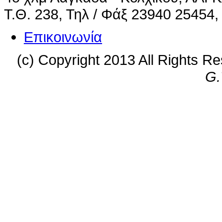
Τ.Θ. 238, Τηλ / Φάξ 23940 25454,
Επικοινωνία
(c) Copyright 2013 All Rights R
G.