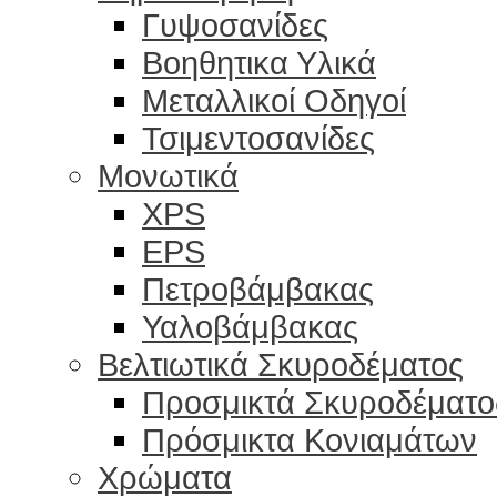
Γυψοσανίδες
Βοηθητικα Υλικά
Μεταλλικοί Οδηγοί
Τσιμεντοσανίδες
Μονωτικά
XPS
EPS
Πετροβάμβακας
Υαλοβάμβακας
Βελτιωτικά Σκυροδέματος
Προσμικτά Σκυροδέματο
Πρόσμικτα Κονιαμάτων
Χρώματα