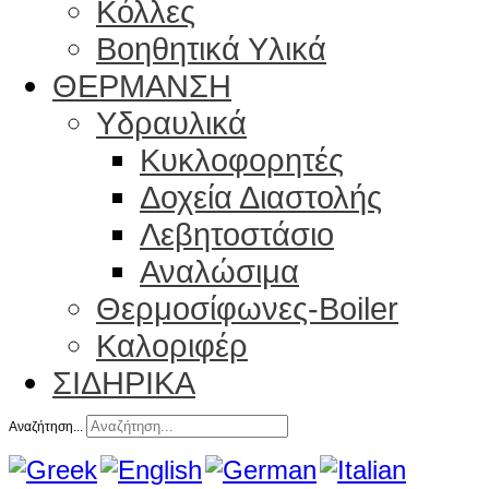
Κόλλες
Βοηθητικά Υλικά
ΘΕΡΜΑΝΣΗ
Υδραυλικά
Κυκλοφορητές
Δοχεία Διαστολής
Λεβητοστάσιο
Αναλώσιμα
Θερμοσίφωνες-Boiler
Καλοριφέρ
ΣΙΔΗΡΙΚΑ
Αναζήτηση...