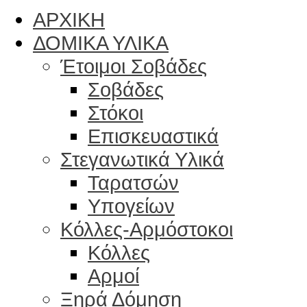
ΑΡΧΙΚΗ
ΔΟΜΙΚΑ ΥΛΙΚΑ
Έτοιμοι Σοβάδες
Σοβάδες
Στόκοι
Επισκευαστικά
Στεγανωτικά Υλικά
Ταρατσών
Υπογείων
Κόλλες-Αρμόστοκοι
Κόλλες
Αρμοί
Ξηρά Δόμηση